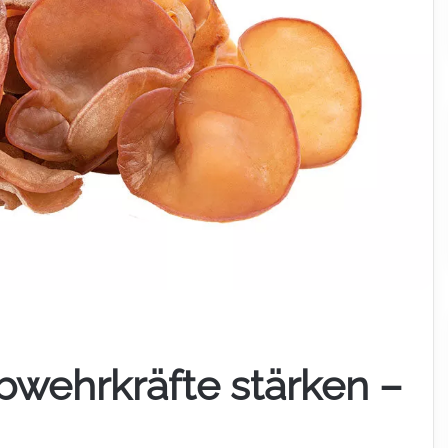
Abwehrkräfte stärken –