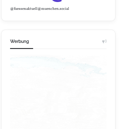
@fuessenaktuell@muenchen.social
Werbung