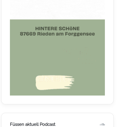
Füssen aktuell Podcast