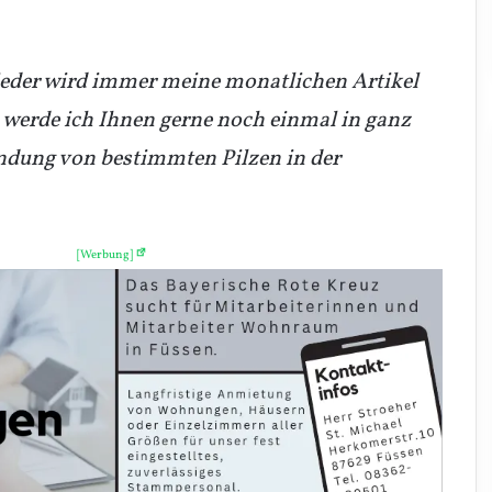
t jeder wird immer meine monatlichen Artikel
 werde ich Ihnen gerne noch einmal in ganz
ndung von bestimmten Pilzen in der
[Werbung]