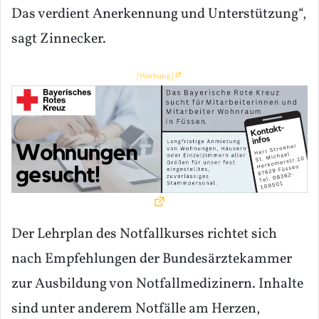
Das verdient Anerkennung und Unterstützung“,
sagt Zinnecker.
[Werbung]
Der Lehrplan des Notfallkurses richtet sich
nach Empfehlungen der Bundesärztekammer
zur Ausbildung von Notfallmedizinern. Inhalte
sind unter anderem Notfälle am Herzen,