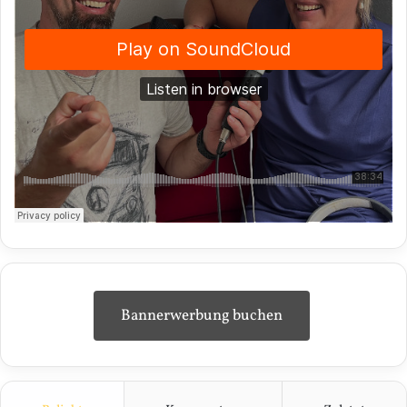
Bannerwerbung buchen