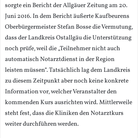
sorgte ein Bericht der Allgäuer Zeitung am 20.
Juni 2016. In dem Bericht äußerte Kaufbeurens
Oberbürgermeister Stefan Bosse die Vermutung,
dass der Landkreis Ostallgäu die Unterstützung
noch prüfe, weil die „Teilnehmer nicht auch
automatisch Notarztdienst in der Region
leisten müssen“. Tatsächlich lag dem Landkreis
zu diesem Zeitpunkt aber noch keine konkrete
Information vor, welcher Veranstalter den
kommenden Kurs ausrichten wird. Mittlerweile
steht fest, dass die Kliniken den Notarztkurs
weiter durchführen werden.