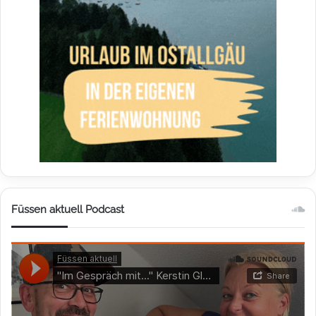
Füssen aktuell Podcast