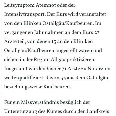
Leitsymptom Atemnot oder der
Intensivtransport. Der Kurs wird veranstaltet
von den Klinken Ostallgäu/Kaufbeuren. Im
vergangenen Jahr nahmen an dem Kurs 27
Ärzte teil, von denen 13 an den Kliniken
Ostallgäu/Kaufbeuren angestellt waren und
sieben in der Region Allgäu praktizieren.
Insgesamt wurden bisher 71 Ärzte zu Notärzten
weiterqualifiziert, davon 33 aus dem Ostallgäu
beziehungsweise Kaufbeuren.
Für ein Missverständnis bezüglich der
Unterstützung des Kurses durch den Landkreis