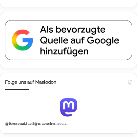
Folge uns auf Mastodon
@fuessenaktuell@muenchen.social