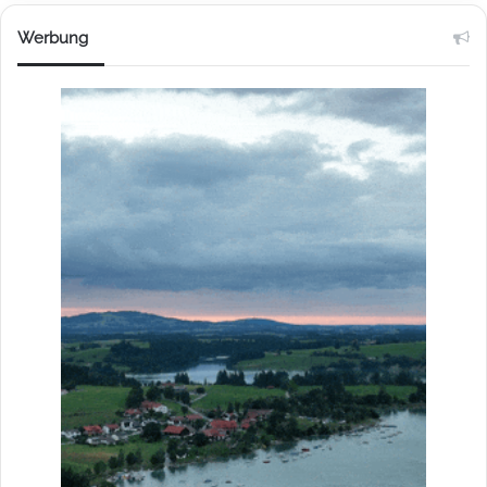
Werbung