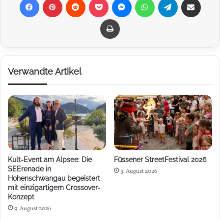
Drucken
Verwandte Artikel
Kult-Event am Alpsee: Die
Füssener StreetFestival 2026
SEErenade in
3. August 2026
Hohenschwangau begeistert
mit einzigartigem Crossover-
Konzept
9. August 2026