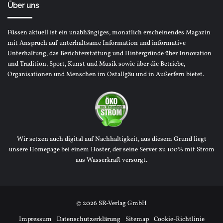
Über uns
Füssen aktuell ist ein unabhängiges, monatlich erscheinendes Magazin
mit Anspruch auf unterhaltsame Information und informative
Unterhaltung, das Berichterstattung und Hintergründe über Innovation
und Tradition, Sport, Kunst und Musik sowie über die Betriebe,
Organisationen und Menschen im Ostallgäu und in Außerfern bietet.
Wir setzen auch digital auf Nachhaltigkeit, aus diesem Grund liegt
unsere Homepage bei einem Hoster, der seine Server zu 100% mit Strom
aus Wasserkraft versorgt.
© 2026 SR-Verlag GmbH
Impressum
Datenschutzerklärung
Sitemap
Cookie-Richtlinie