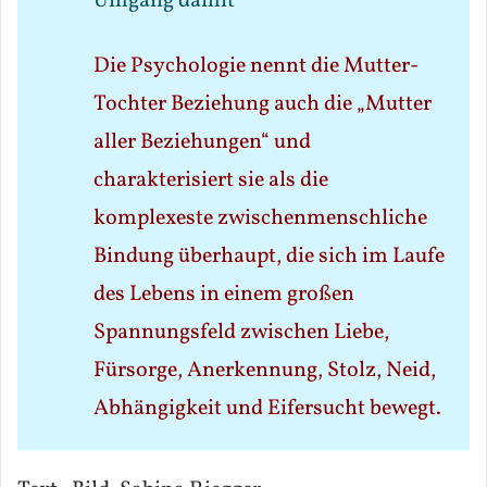
Umgang damit
Die Psychologie nennt die Mutter-
Tochter Beziehung auch die „Mutter
aller Beziehungen“ und
charakterisiert sie als die
komplexeste zwischenmenschliche
Bindung überhaupt, die sich im Laufe
des Lebens in einem großen
Spannungsfeld zwischen Liebe,
Fürsorge, Anerkennung, Stolz, Neid,
Abhängigkeit und Eifersucht bewegt.