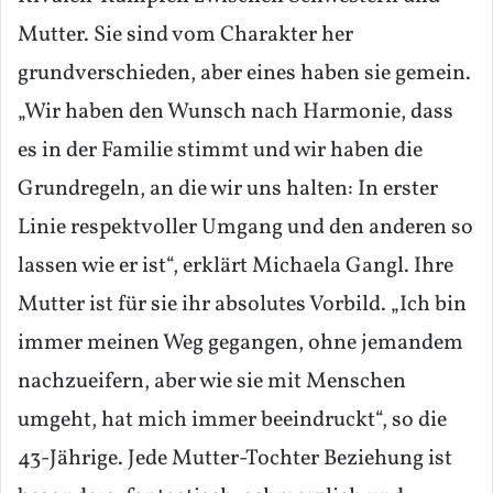
Mutter. Sie sind vom Charakter her
grundverschieden, aber eines haben sie gemein.
„Wir haben den Wunsch nach Harmonie, dass
es in der Familie stimmt und wir haben die
Grundregeln, an die wir uns halten: In erster
Linie respektvoller Umgang und den anderen so
lassen wie er ist“, erklärt Michaela Gangl. Ihre
Mutter ist für sie ihr absolutes Vorbild. „Ich bin
immer meinen Weg gegangen, ohne jemandem
nachzueifern, aber wie sie mit Menschen
umgeht, hat mich immer beeindruckt“, so die
43-Jährige. Jede Mutter-Tochter Beziehung ist