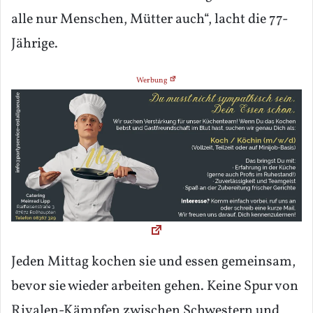
alle nur Menschen, Mütter auch“, lacht die 77-
Jährige.
Werbung
Jeden Mittag kochen sie und essen gemeinsam,
bevor sie wieder arbeiten gehen. Keine Spur von
Rivalen-Kämpfen zwischen Schwestern und