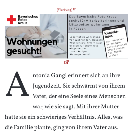
[Werbung]
A
ntonia Gangl erinnert sich an ihre
Jugendzeit. Sie schwärmt von ihrem
Vater, der eine Seele eines Menschen
war, wie sie sagt. Mit ihrer Mutter
hatte sie ein schwieriges Verhältnis. Alles, was
die Familie plante, ging von ihrem Vater aus.