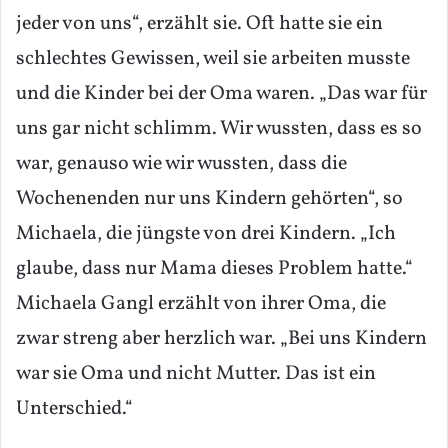
jeder von uns“, erzählt sie. Oft hatte sie ein
schlechtes Gewissen, weil sie arbeiten musste
und die Kinder bei der Oma waren. „Das war für
uns gar nicht schlimm. Wir wussten, dass es so
war, genauso wie wir wussten, dass die
Wochenenden nur uns Kindern gehörten“, so
Michaela, die jüngste von drei Kindern. „Ich
glaube, dass nur Mama dieses Problem hatte.“
Michaela Gangl erzählt von ihrer Oma, die
zwar streng aber herzlich war. „Bei uns Kindern
war sie Oma und nicht Mutter. Das ist ein
Unterschied.“