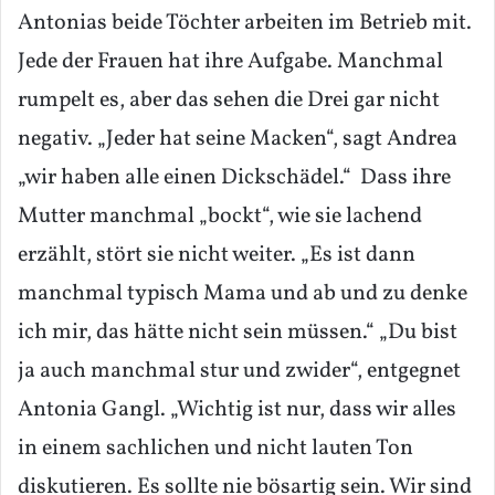
Antonias beide Töchter arbeiten im Betrieb mit.
Jede der Frauen hat ihre Aufgabe. Manchmal
rumpelt es, aber das sehen die Drei gar nicht
negativ. „Jeder hat seine Macken“, sagt Andrea
„wir haben alle einen Dickschädel.“ Dass ihre
Mutter manchmal „bockt“, wie sie lachend
erzählt, stört sie nicht weiter. „Es ist dann
manchmal typisch Mama und ab und zu denke
ich mir, das hätte nicht sein müssen.“ „Du bist
ja auch manchmal stur und zwider“, entgegnet
Antonia Gangl. „Wichtig ist nur, dass wir alles
in einem sachlichen und nicht lauten Ton
diskutieren. Es sollte nie bösartig sein. Wir sind