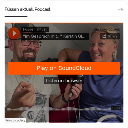
Füssen aktuell Podcast