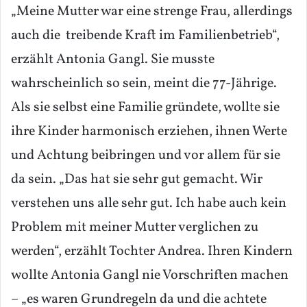
„Meine Mutter war eine strenge Frau, allerdings
auch die treibende Kraft im Familienbetrieb“,
erzählt Antonia Gangl. Sie musste
wahrscheinlich so sein, meint die 77-Jährige.
Als sie selbst eine Familie gründete, wollte sie
ihre Kinder harmonisch erziehen, ihnen Werte
und Achtung beibringen und vor allem für sie
da sein. „Das hat sie sehr gut gemacht. Wir
verstehen uns alle sehr gut. Ich habe auch kein
Problem mit meiner Mutter verglichen zu
werden“, erzählt Tochter Andrea. Ihren Kindern
wollte Antonia Gangl nie Vorschriften machen
– „es waren Grundregeln da und die achtete