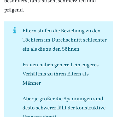
besonders, fantastisch, schmerzlich und
prägend.
Eltern stufen die Beziehung zu den
Töchtern im Durchschnitt schlechter
ein als die zu den Söhnen
Frauen haben generell ein engeres
Verhältnis zu ihren Eltern als
Männer
Aber je größer die Spannungen sind,
desto schwerer fällt der konstruktive