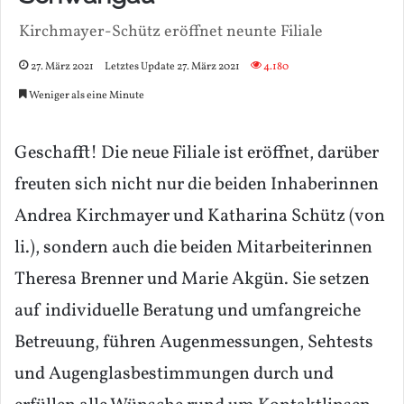
Kirchmayer-Schütz eröffnet neunte Filiale
27. März 2021
Letztes Update 27. März 2021
4.180
Weniger als eine Minute
Geschafft! Die neue Filiale ist eröffnet, darüber
freuten sich nicht nur die beiden Inhaberinnen
Andrea Kirchmayer und Katharina Schütz (von
li.), sondern auch die beiden Mitarbeiterinnen
Theresa Brenner und Marie Akgün. Sie setzen
auf individuelle Beratung und umfangreiche
Betreuung, führen Augenmessungen, Sehtests
und Augenglasbestimmungen durch und