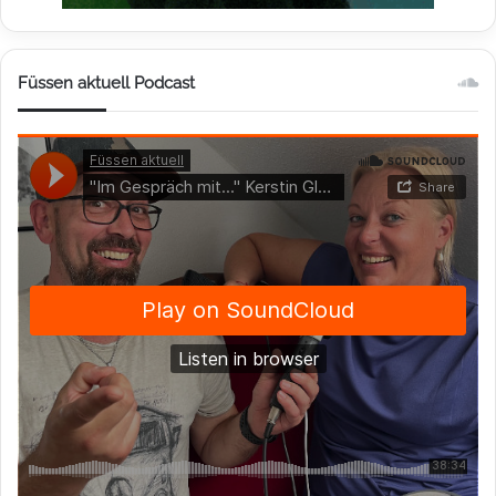
Füssen aktuell Podcast