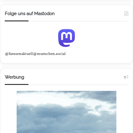
Folge uns auf Mastodon
@fuessenaktuell@muenchen.social
Werbung