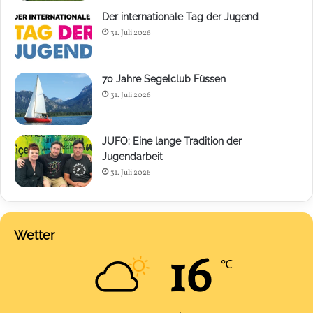
Der internationale Tag der Jugend
31. Juli 2026
70 Jahre Segelclub Füssen
31. Juli 2026
JUFO: Eine lange Tradition der
Jugendarbeit
31. Juli 2026
Wetter
16
℃