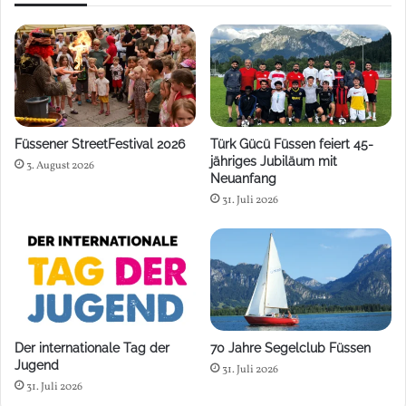
Füssener StreetFestival 2026
Türk Gücü Füssen feiert 45-
jähriges Jubiläum mit
3. August 2026
Neuanfang
31. Juli 2026
Der internationale Tag der
70 Jahre Segelclub Füssen
Jugend
31. Juli 2026
31. Juli 2026