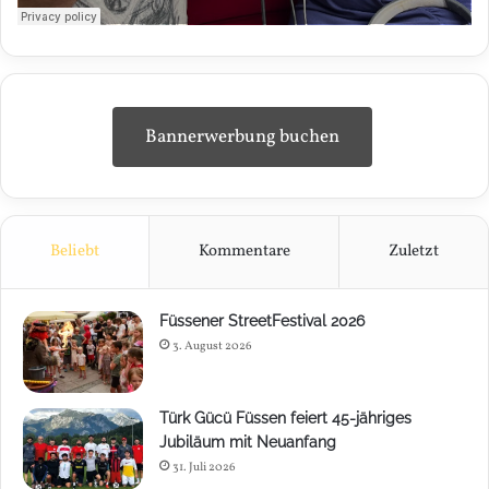
Bannerwerbung buchen
Beliebt
Kommentare
Zuletzt
Füssener StreetFestival 2026
3. August 2026
Türk Gücü Füssen feiert 45-jähriges
Jubiläum mit Neuanfang
31. Juli 2026