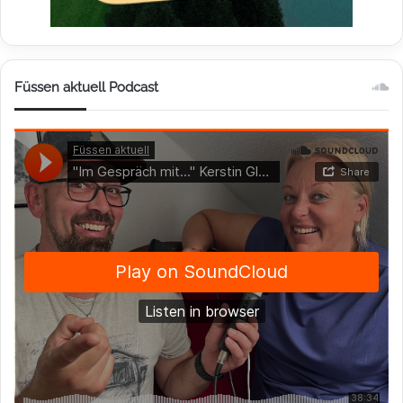
Füssen aktuell Podcast