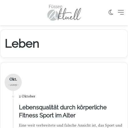
Skin u
M
Leben
Okt.
- 2009 -
2 Oktober
Lebensqualität durch körperliche
Fitness Sport im Alter
Eine weit verbreitete und falsche Ansicht ist, das Sport und