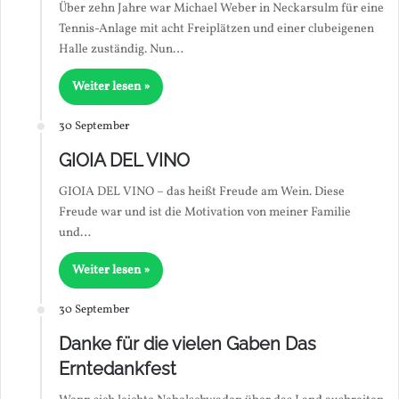
Über zehn Jahre war Michael Weber in Neckarsulm für eine
Tennis-Anlage mit acht Freiplätzen und einer clubeigenen
Halle zuständig. Nun…
Weiter lesen »
30 September
GIOIA DEL VINO
GIOIA DEL VINO – das heißt Freude am Wein. Diese
Freude war und ist die Motivation von meiner Familie
und…
Weiter lesen »
30 September
Danke für die vielen Gaben Das
Erntedankfest