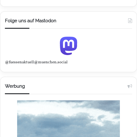
Folge uns auf Mastodon
@fuessenaktuell@muenchen.social
Werbung