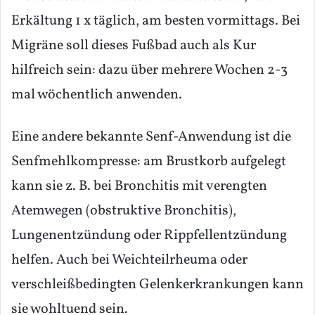
Erkältung 1 x täglich, am besten vormittags. Bei
Migräne soll dieses Fußbad auch als Kur
hilfreich sein: dazu über mehrere Wochen 2-3
mal wöchentlich anwenden.
Eine andere bekannte Senf-Anwendung ist die
Senfmehlkompresse: am Brustkorb aufgelegt
kann sie z. B. bei Bronchitis mit verengten
Atemwegen (obstruktive Bronchitis),
Lungenentzündung oder Rippfellentzündung
helfen. Auch bei Weichteilrheuma oder
verschleißbedingten Gelenkerkrankungen kann
sie wohltuend sein.