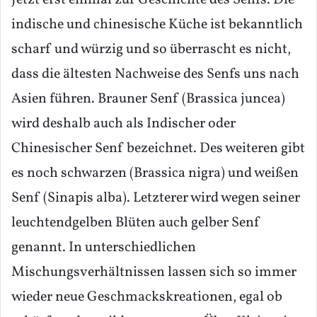
Jetzt erst einmal zur Geschichte des Senfs. Die
indische und chinesische Küche ist bekanntlich
scharf und würzig und so überrascht es nicht,
dass die ältesten Nachweise des Senfs uns nach
Asien führen. Brauner Senf (Brassica juncea)
wird deshalb auch als Indischer oder
Chinesischer Senf bezeichnet. Des weiteren gibt
es noch schwarzen (Brassica nigra) und weißen
Senf (Sinapis alba). Letzterer wird wegen seiner
leuchtendgelben Blüten auch gelber Senf
genannt. In unterschiedlichen
Mischungsverhältnissen lassen sich so immer
wieder neue Geschmackskreationen, egal ob