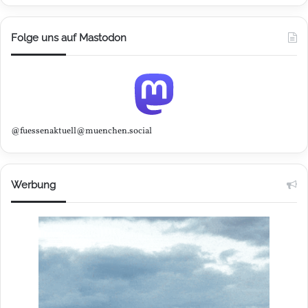
Folge uns auf Mastodon
@fuessenaktuell@muenchen.social
Werbung