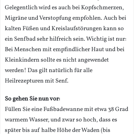
Gelegentlich wird es auch bei Kopfschmerzen,
Migräne und Verstopfung empfohlen. Auch bei
kalten Füßen und Kreislaufstörungen kann so
ein Senfbad sehr hilfreich sein. Wichtig ist nur:
Bei Menschen mit empfindlicher Haut und bei
Kleinkindern sollte es nicht angewendet
werden! Das gilt natürlich für alle
Heilrezepturen mit Senf.
So gehen Sie nun vor:
Füllen Sie eine Fußbadewanne mit etwa 38 Grad
warmem Wasser, und zwar so hoch, dass es
später bis auf halbe Höhe der Waden (bis