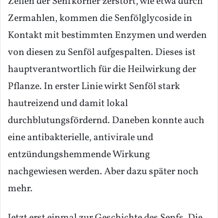
Zellen der Senfkörner zerstört, wie etwa durch
Zermahlen, kommen die Senfölglycoside in
Kontakt mit bestimmten Enzymen und werden
von diesen zu Senföl aufgespalten. Dieses ist
hauptverantwortlich für die Heilwirkung der
Pflanze. In erster Linie wirkt Senföl stark
hautreizend und damit lokal
durchblutungsfördernd. Daneben konnte auch
eine antibakterielle, antivirale und
entzündungshemmende Wirkung
nachgewiesen werden. Aber dazu später noch
mehr.