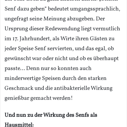
Senf dazu geben“ bedeutet umgangssprachlich,
ungefragt seine Meinung abzugeben. Der
Ursprung dieser Redewendung liegt vermutlich
im 17. Jahrhundert, als Wirte ihren Gästen zu
jeder Speise Senf servierten, und das egal, ob
gewünscht war oder nicht und ob es überhaupt
passte… Denn nur so konnten auch
minderwertige Speisen durch den starken
Geschmack und die antibakterielle Wirkung
genießbar gemacht werden!
Und nun zu der Wirkung des Senfs als
Hausmittel: