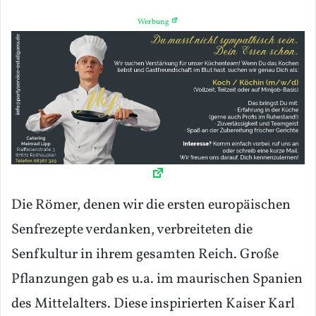
Werbung
Die Römer, denen wir die ersten europäischen
Senfrezepte verdanken, verbreiteten die
Senfkultur in ihrem gesamten Reich. Große
Pflanzungen gab es u.a. im maurischen Spanien
des Mittelalters. Diese inspirierten Kaiser Karl