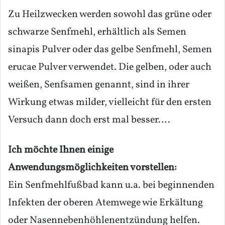
Zu Heilzwecken werden sowohl das grüne oder
schwarze Senfmehl, erhältlich als Semen
sinapis Pulver oder das gelbe Senfmehl, Semen
erucae Pulver verwendet. Die gelben, oder auch
weißen, Senfsamen genannt, sind in ihrer
Wirkung etwas milder, vielleicht für den ersten
Versuch dann doch erst mal besser….
Ich möchte Ihnen einige
Anwendungsmöglichkeiten vorstellen:
Ein Senfmehlfußbad kann u.a. bei beginnenden
Infekten der oberen Atemwege wie Erkältung
oder Nasennebenhöhlenentzündung helfen.