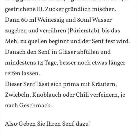
gestrichene EL Zucker gründlich mischen.
Dann 60 ml Weinessig und 80ml Wasser
zugeben und verrühren (Pürierstab), bis das
Mehl zu quellen beginnt und der Senf fest wird.
Danach den Senf in Gläser abfüllen und
mindestens 14 Tage, besser noch etwas länger
reifen lassen.
Dieser Senf lässt sich prima mit Kräutern,
Zwiebeln, Knoblauch oder Chili verfeinern, je
nach Geschmack.
Also:Geben Sie Ihren Senf dazu!