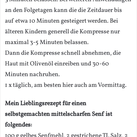
an den Folgetagen kann die die Zeitdauer bis
auf etwa 10 Minuten gesteigert werden. Bei
älteren Kindern generell die Kompresse nur
maximal 3-5 Minuten belassen.
Dann die Kompresse schnell abnehmen, die
Haut mit Olivenöl einreiben und 30-60
Minuten nachruhen.
1 x täglich, am besten hier auch am Vormittag.
Mein Lieblingsrezept für einen
selbstgemachten mittelscharfen Senf ist
folgendes:
100 g gelbes Senfmehl, 2 gestrichene TL Salz, 2