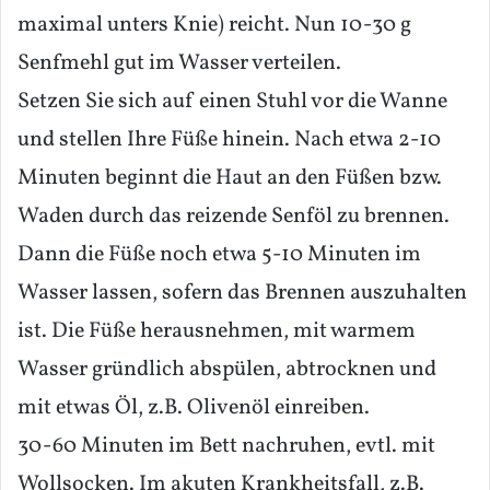
maximal unters Knie) reicht. Nun 10-30 g
Senfmehl gut im Wasser verteilen.
Setzen Sie sich auf einen Stuhl vor die Wanne
und stellen Ihre Füße hinein. Nach etwa 2-10
Minuten beginnt die Haut an den Füßen bzw.
Waden durch das reizende Senföl zu brennen.
Dann die Füße noch etwa 5-10 Minuten im
Wasser lassen, sofern das Brennen auszuhalten
ist. Die Füße herausnehmen, mit warmem
Wasser gründlich abspülen, abtrocknen und
mit etwas Öl, z.B. Olivenöl einreiben.
30-60 Minuten im Bett nachruhen, evtl. mit
Wollsocken. Im akuten Krankheitsfall, z.B.