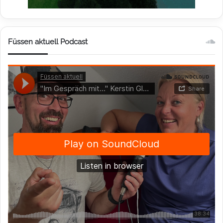
Füssen aktuell Podcast