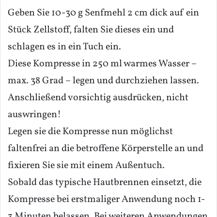
Geben Sie 10-30 g Senfmehl 2 cm dick auf ein
Stück Zellstoff, falten Sie dieses ein und
schlagen es in ein Tuch ein.
Diese Kompresse in 250 ml warmes Wasser –
max. 38 Grad – legen und durchziehen lassen.
Anschließend vorsichtig ausdrücken, nicht
auswringen!
Legen sie die Kompresse nun möglichst
faltenfrei an die betroffene Körperstelle an und
fixieren Sie sie mit einem Außentuch.
Sobald das typische Hautbrennen einsetzt, die
Kompresse bei erstmaliger Anwendung noch 1-
3 Minuten belassen. Bei weiteren Anwendungen