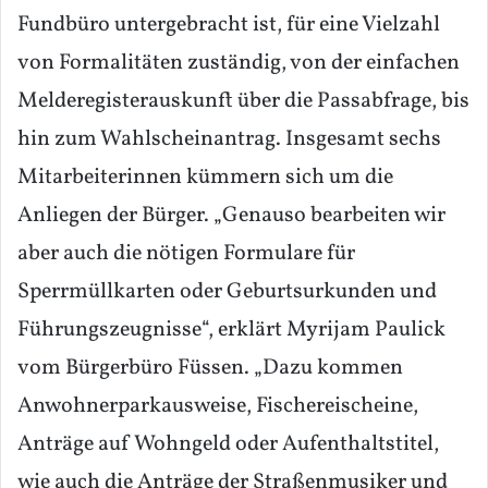
Fundbüro untergebracht ist, für eine Vielzahl
von Formalitäten zuständig, von der einfachen
Melderegisterauskunft über die Passabfrage, bis
hin zum Wahlscheinantrag. Insgesamt sechs
Mitarbeiterinnen kümmern sich um die
Anliegen der Bürger. „Genauso bearbeiten wir
aber auch die nötigen Formulare für
Sperrmüllkarten oder Geburtsurkunden und
Führungszeugnisse“, erklärt Myrijam Paulick
vom Bürgerbüro Füssen. „Dazu kommen
Anwohnerparkausweise, Fischereischeine,
Anträge auf Wohngeld oder Aufenthaltstitel,
wie auch die Anträge der Straßenmusiker und