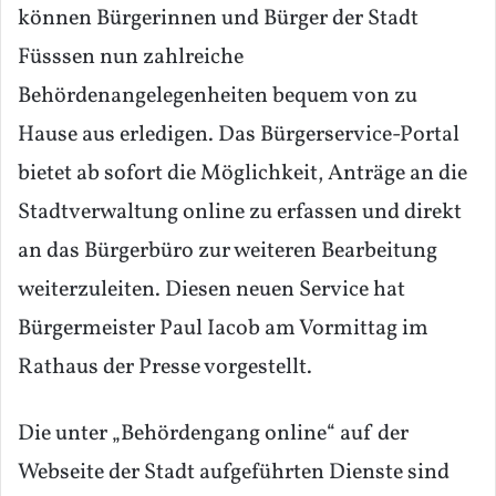
können Bürgerinnen und Bürger der Stadt
Füsssen nun zahlreiche
Behördenangelegenheiten bequem von zu
Hause aus erledigen. Das Bürgerservice-Portal
bietet ab sofort die Möglichkeit, Anträge an die
Stadtverwaltung online zu erfassen und direkt
an das Bürgerbüro zur weiteren Bearbeitung
weiterzuleiten. Diesen neuen Service hat
Bürgermeister Paul Iacob am Vormittag im
Rathaus der Presse vorgestellt.
Die unter „
Behördengang online
“ auf der
Webseite der Stadt aufgeführten Dienste sind