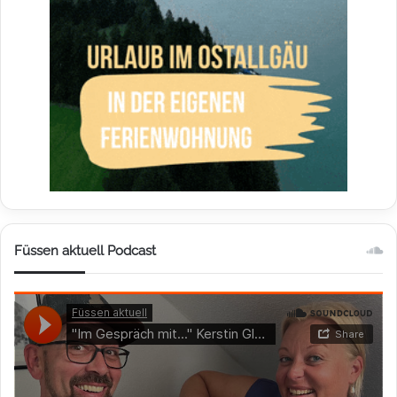
Füssen aktuell Podcast