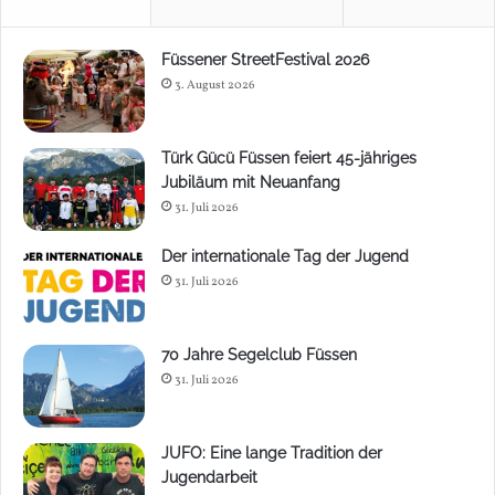
Füssener StreetFestival 2026
3. August 2026
Türk Gücü Füssen feiert 45-jähriges
Jubiläum mit Neuanfang
31. Juli 2026
Der internationale Tag der Jugend
31. Juli 2026
70 Jahre Segelclub Füssen
31. Juli 2026
JUFO: Eine lange Tradition der
Jugendarbeit