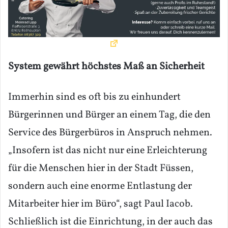
System gewährt höchstes Maß an Sicherheit
Immerhin sind es oft bis zu einhundert
Bürgerinnen und Bürger an einem Tag, die den
Service des Bürgerbüros in Anspruch nehmen.
„Insofern ist das nicht nur eine Erleichterung
für die Menschen hier in der Stadt Füssen,
sondern auch eine enorme Entlastung der
Mitarbeiter hier im Büro“, sagt Paul Iacob.
Schließlich ist die Einrichtung, in der auch das