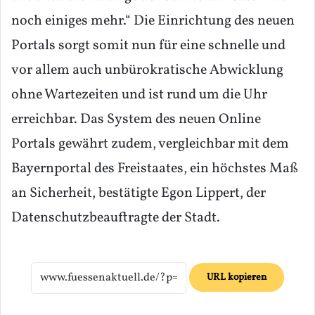
noch einiges mehr.“ Die Einrichtung des neuen
Portals sorgt somit nun für eine schnelle und
vor allem auch unbürokratische Abwicklung
ohne Wartezeiten und ist rund um die Uhr
erreichbar. Das System des neuen Online
Portals gewährt zudem, vergleichbar mit dem
Bayernportal des Freistaates, ein höchstes Maß
an Sicherheit, bestätigte Egon Lippert, der
Datenschutzbeauftragte der Stadt.
URL kopieren