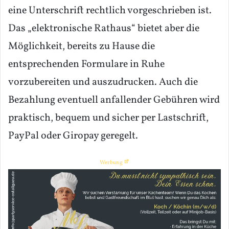
eine Unterschrift rechtlich vorgeschrieben ist.
Das „elektronische Rathaus“ bietet aber die
Möglichkeit, bereits zu Hause die
entsprechenden Formulare in Ruhe
vorzubereiten und auszudrucken. Auch die
Bezahlung eventuell anfallender Gebühren wird
praktisch, bequem und sicher per Lastschrift,
PayPal oder Giropay geregelt.
Werbung