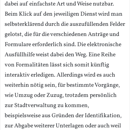
dabei auf einfachste Art und Weise nutzbar.
Beim Klick auf den jeweiligen Dienst wird man
selbsterklärend durch die auszufüllenden Felder
gelotst, die für die verschiedenen Anträge und
Formulare erforderlich sind. Die elektronische
Ausfüllhilfe weist dabei den Weg. Eine Reihe
von Formalitäten lässt sich somit künftig
interaktiv erledigen. Allerdings wird es auch
weiterhin nötig sein, für bestimmte Vorgänge,
wie Umzug oder Zuzug, trotzdem persönlich
zur Stadtverwaltung zu kommen,
beispielsweise aus Gründen der Identifikation,
zur Abgabe weiterer Unterlagen oder auch weil