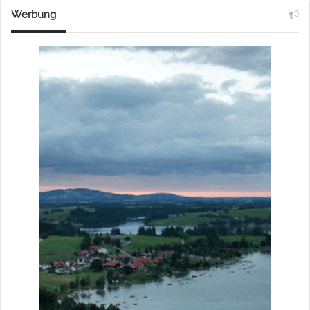
Werbung