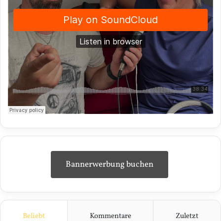
Bannerwerbung buchen
Beliebt
Kommentare
Zuletzt