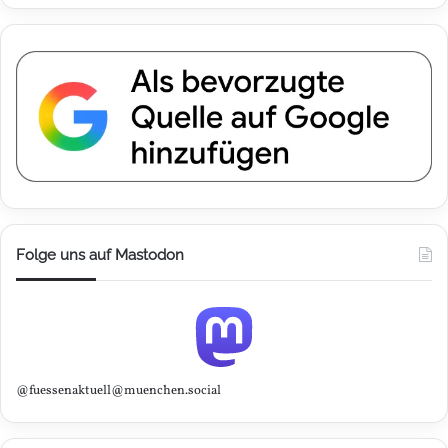
Folge uns auf Mastodon
@fuessenaktuell@muenchen.social